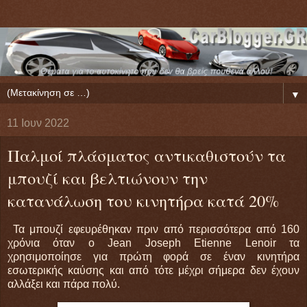
▼
11 Ιουν 2022
Παλμοί πλάσματος αντικαθιστούν τα
μπουζί και βελτιώνουν την
κατανάλωση του κινητήρα κατά 20%
Τα μπουζί εφευρέθηκαν πριν από περισσότερα από 160
χρόνια όταν ο Jean Joseph Etienne Lenoir τα
χρησιμοποίησε για πρώτη φορά σε έναν κινητήρα
εσωτερικής καύσης και από τότε μέχρι σήμερα δεν έχουν
αλλάξει και πάρα πολύ.