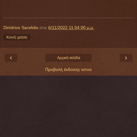
Dimitrios Sarafidis
στις
6/11/2022 11:04:00 μ.μ.
Κοινή χρήση
‹
›
Αρχική σελίδα
Προβολή έκδοσης ιστού