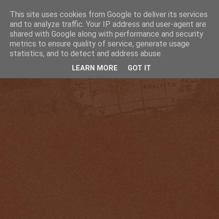
This site uses cookies from Google to deliver its services
and to analyze traffic. Your IP address and user-agent are
shared with Google along with performance and security
metrics to ensure quality of service, generate usage
statistics, and to detect and address abuse.
LEARN MORE
GOT IT