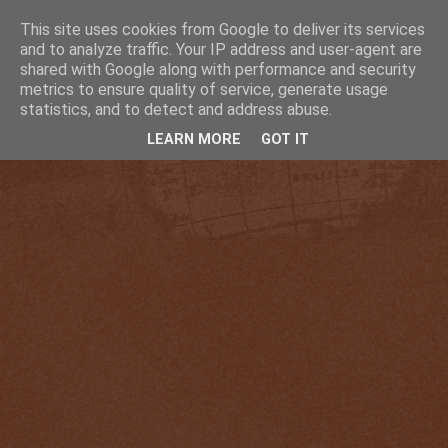
This site uses cookies from Google to deliver its services
and to analyze traffic. Your IP address and user-agent are
shared with Google along with performance and security
metrics to ensure quality of service, generate usage
statistics, and to detect and address abuse.
LEARN MORE
GOT IT