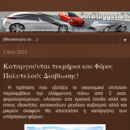
▼
2 Ιουλ 2022
Καταργούνται τεκμήρια και Φόρος
Πολυτελούς Διαβίωσης!
Η πρόταση που εξετάζει το οικονομικό επιτελείο
περιλαμβάνει την ελάφρυνση πάνω από 2 εκατ.
φορολογούμενων. «Ανάσα» στα κρατικά έσοδα αλλά και
στους ιδιοκτήτες αυτοκινήτων μεγάλου κυβισμού αλλά και
μικρών σκαφών θα αποτελέσει η κατάργηση των
υπέρογκων φόρων.