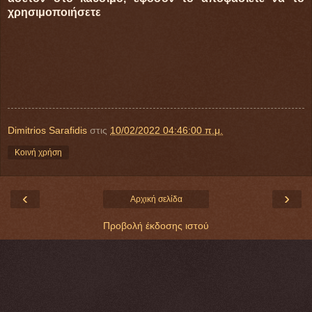
χρησιμοποιήσετε
Dimitrios Sarafidis
στις
10/02/2022 04:46:00 π.μ.
Κοινή χρήση
‹
›
Αρχική σελίδα
Προβολή έκδοσης ιστού