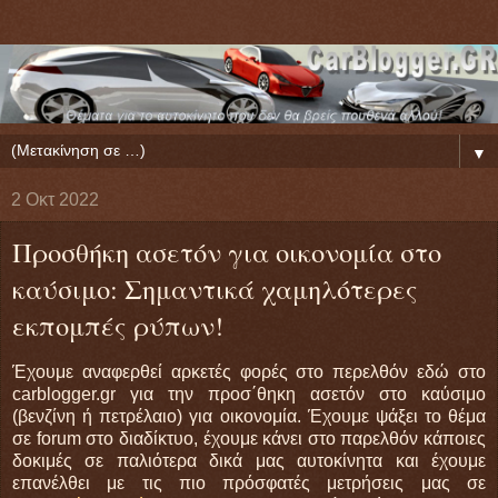
▼
2 Οκτ 2022
Προσθήκη ασετόν για οικονομία στο
καύσιμο: Σημαντικά χαμηλότερες
εκπομπές ρύπων!
Έχουμε αναφερθεί αρκετές φορές στο περελθόν εδώ στο
carblogger.gr για την προσ΄θηκη ασετόν στο καύσιμο
(βενζίνη ή πετρέλαιο) για οικονομία. Έχουμε ψάξει το θέμα
σε forum στο διαδίκτυο, έχουμε κάνει στο παρελθόν κάποιες
δοκιμές σε παλιότερα δικά μας αυτοκίνητα και έχουμε
επανέλθει με τις πιο πρόσφατές μετρήσεις μας σε