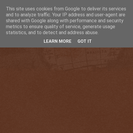
This site uses cookies from Google to deliver its services
and to analyze traffic. Your IP address and user-agent are
shared with Google along with performance and security
metrics to ensure quality of service, generate usage
statistics, and to detect and address abuse.
LEARN MORE
GOT IT