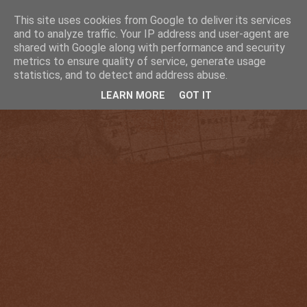
This site uses cookies from Google to deliver its services
and to analyze traffic. Your IP address and user-agent are
shared with Google along with performance and security
metrics to ensure quality of service, generate usage
statistics, and to detect and address abuse.
LEARN MORE
GOT IT