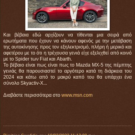
Και βέβαια εδώ αρχίζουν να τίθενται μια σειρά από
ερωτήματα που έχουν να κάνουν αφενός με την μετάβαση
της αυτοκίνησης προς τον εξηλεκτρισμό, πλήρη ή μερικό και
αφετέρου με το ότι η τρέχουσα γενιά είχε εξελιχθεί από κοινό
με το Spider των Fiat και Abarth.
Το βέβαιο είναι πως είναι πως το Mazda MX-5 της πέμπτης
γενιάς θα παρουσιαστεί το αργότερο κατά τη διάρκεια του
2024 και κάτω από το μακρύ καπό του θα υπάρχει ένα
σύνολο Skyactiv-X...
Διαβάστε περισσότερα στο
www.msn.com