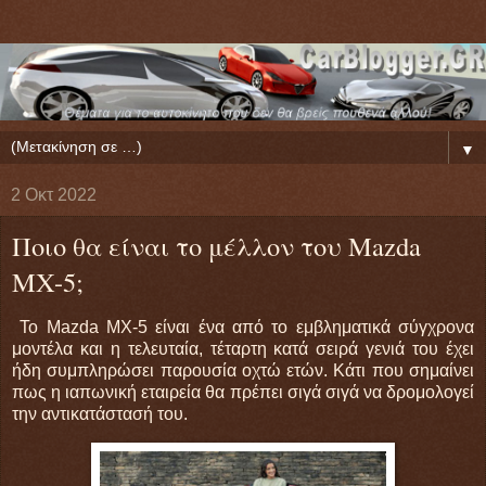
▼
2 Οκτ 2022
Ποιο θα είναι το μέλλον του Mazda
MX-5;
Το Mazda MX-5 είναι ένα από το εμβληματικά σύγχρονα
μοντέλα και η τελευταία, τέταρτη κατά σειρά γενιά του έχει
ήδη συμπληρώσει παρουσία οχτώ ετών. Κάτι που σημαίνει
πως η ιαπωνική εταιρεία θα πρέπει σιγά σιγά να δρομολογεί
την αντικατάστασή του.