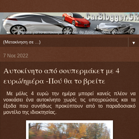
▼
7 Νοε 2022
Αυτοκίνητο από σουπερμάκετ με 4
ευρώ/ημέρα -Πού θα το βρείτε
Με μόλις 4 ευρώ την ημέρα μπορεί κανείς πλέον να
νοικιάσει ένα αυτοκίνητο χωρίς τις υποχρεώσεις και τα
έξοδα που συνήθως προκύπτουν από το παραδοσιακό
μοντέλο της ιδιοκτησίας.