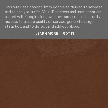
This site uses cookies from Google to deliver its services
and to analyze traffic. Your IP address and user-agent are
shared with Google along with performance and security
metrics to ensure quality of service, generate usage
statistics, and to detect and address abuse.
LEARN MORE
GOT IT