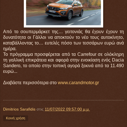
Από το σουπερμάρκετ της… γειτονιάς θα έχουν έχουν τη
δυνατότητα οι Γάλλοι να αποκτούν το νέο τους αυτοκίνητο,
καταβάλλοντας το… ευτελές πόσο των τεσσάρων ευρώ ανά
ημέρα.
Το πρόγραμμα προσφέρεται από τα Carrefour σε ολόκληρη
τη γαλλική επικράτεια και αφορά στην ενοικίαση ενός Dacia
Sandero, το οποίο στην τοπική αγορά ξεκινά από τα 11.490
ευρώ...
Διαβάστε περισσότερα στο
www.carandmotor.gr
Dimitrios Sarafidis
στις
11/07/2022 09:57:00 μ.μ.
Κοινή χρήση