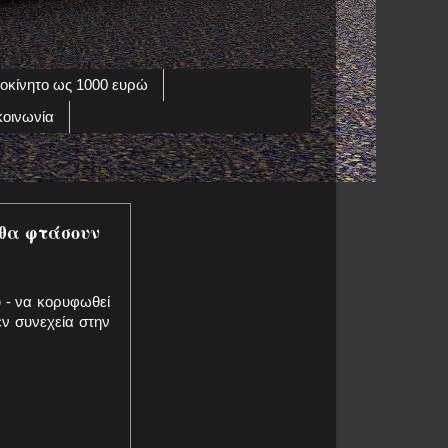
οκίνητο ως 1000 ευρώ
κοινωνία
 θα φτάσουν
 - να κορυφωθεί
ν συνεχεία στην