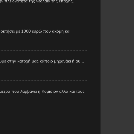
ν πλειονότητα της νεολαία της εποχής.
αποκτήσει με 1000 ευρώ που ακόμη και
με στην κατοχή μας κάποιο μηχανάκι ή αυ...
έτρα που λαμβάνει η Κομισιόν αλλά και τους