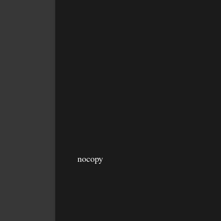
nocopy