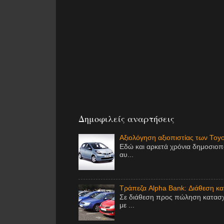
Δημοφιλείς αναρτήσεις
Αξιολόγηση αξιοπιστίας των Toy
Εδώ και αρκετά χρόνια δημοσιοπ
αυ...
Τράπεζα Alpha Bank: Διάθεση κ
Σε διάθεση προς πώληση κατασχ
με ...