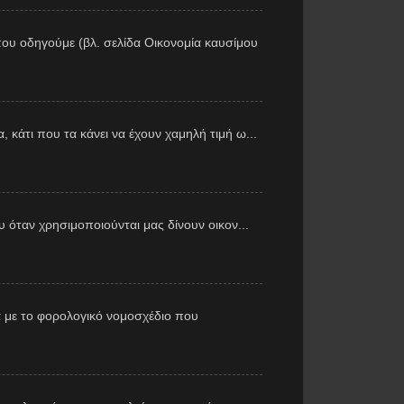
ου οδηγούμε (βλ. σελίδα Οικονομία καυσίμου
 κάτι που τα κάνει να έχουν χαμηλή τιμή ω...
υ όταν χρησιμοποιούνται μας δίνουν οικον...
 με το φορολογικό νομοσχέδιο που