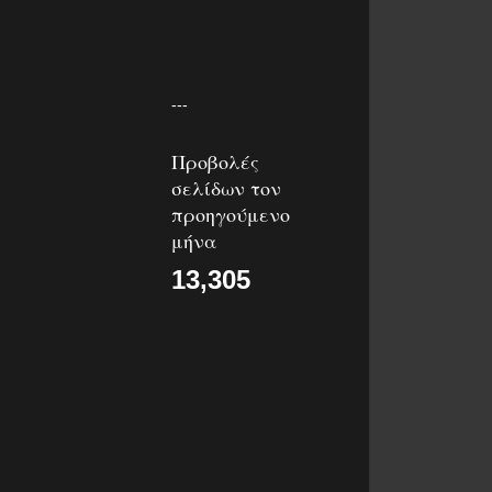
---
Προβολές
σελίδων τον
προηγούμενο
μήνα
13,305