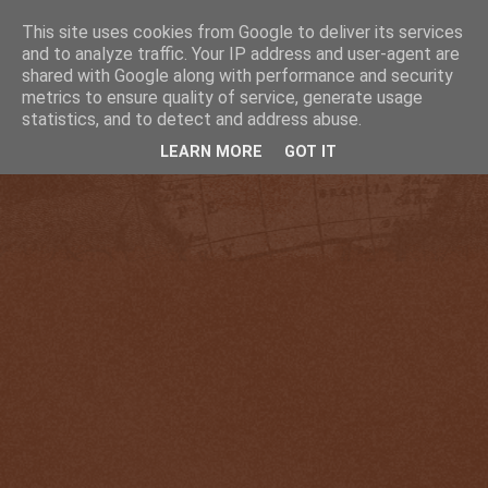
This site uses cookies from Google to deliver its services
and to analyze traffic. Your IP address and user-agent are
shared with Google along with performance and security
metrics to ensure quality of service, generate usage
statistics, and to detect and address abuse.
LEARN MORE
GOT IT