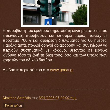
Η παραβίαση του ερυθρού σηματοδότη είναι μια από τις πιο
επικίνδυνες παραβάσεις και επισύρει βαριές ποινές, με
πρόστιμο 700 € και αφαίρεση διπλώματος για 60 ημέρες.
Παρόλα αυτά, πολλοί οδηγοί αδιαφορούν και συνεχίζουν να
περνούν συστηματικά με κόκκινο, θέτοντας σε μεγάλο
κίνδυνο τόσο τη ζωή τη δική τους, όσο και των υπολοίπων
χρηστών του οδικού δικτύου...
Διαβάστε περισσότερα στο
www.gocar.gr
Dimitrios Sarafidis
στις
3/21/2023 07:29:00 π.μ.
Κοινή χρήση