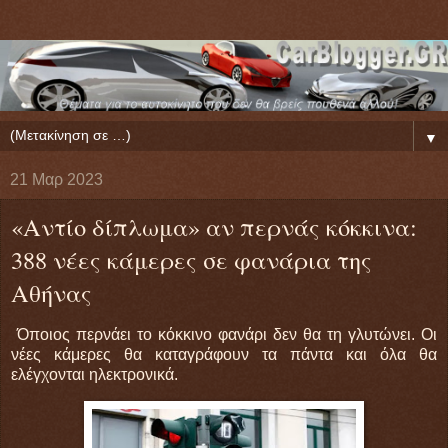
▼
21 Μαρ 2023
«Αντίο δίπλωμα» αν περνάς κόκκινα:
388 νέες κάμερες σε φανάρια της
Αθήνας
Όποιος περνάει το κόκκινο φανάρι δεν θα τη γλυτώνει. Οι
νέες κάμερες θα καταγράφουν τα πάντα και όλα θα
ελέγχονται ηλεκτρονικά.