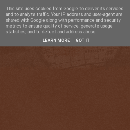
This site uses cookies from Google to deliver its services
and to analyze traffic. Your IP address and user-agent are
shared with Google along with performance and security
metrics to ensure quality of service, generate usage
statistics, and to detect and address abuse.
LEARN MORE
GOT IT