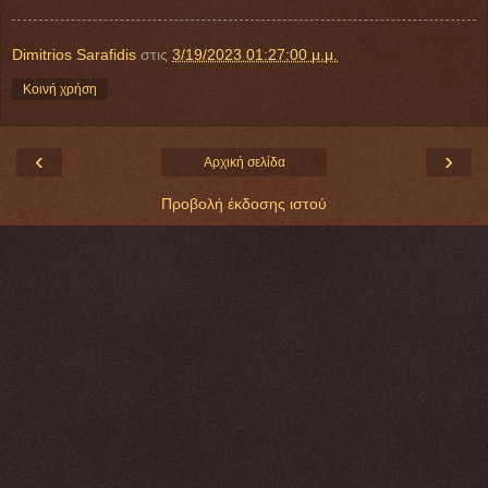
Dimitrios Sarafidis
στις
3/19/2023 01:27:00 μ.μ.
Κοινή χρήση
‹
›
Αρχική σελίδα
Προβολή έκδοσης ιστού