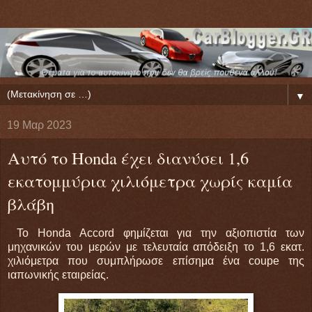
▼
19 Μαρ 2023
Αυτό το Honda έχει διανύσει 1,6
εκατομμύρια χιλιόμετρα χωρίς καμία
βλάβη
Το Honda Accord φημίζεται για την αξιοπιστία των
μηχανικών του μερών με τελευταία απόδειξη το 1,6 εκατ.
χιλιόμετρα που συμπλήρωσε επίσημα ένα coupe της
ιαπωνικής εταιρείας.