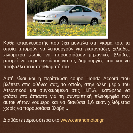
Κάθε κατασκευαστής που έχει μοντέλα στη γκάμα του, τα
οποία μπορούν να λειτουργούν για εκατοντάδες χιλιάδες
χιλιόμετρα χωρίς να παρουσιάζουν μηχανικές βλάβες,
μπορεί να περηφανεύεται για τις δημιουργίες του και να
προβάλλει τα κατορθώματά του.
Αυτή είναι και η περίπτωση coupe Honda Accord που
βλέπετε στις οθόνες σας, το οποίο, στην άλλη μεριά του
Ατλαντικού και συγκεκριμένα στις Η.Π.Α., κατάφερε να
φτάσει στο άπιαστο για τη συντριπτική πλειοψηφία των
αυτοκινήτων νούμερο και να διανύσει 1,6 εκατ. χιλιόμετρα
χωρίς να παρουσιάσει βλάβη...
Διαβάστε περισσότερα στο
www.carandmotor.gr