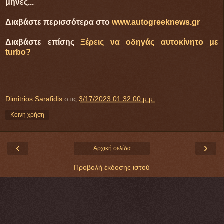
μήνες...
Διαβάστε περισσότερα στο
www.autogreeknews.gr
Διαβάστε επίσης
Ξέρεις να οδηγάς αυτοκίνητο με
turbo?
Dimitrios Sarafidis
στις
3/17/2023 01:32:00 μ.μ.
Κοινή χρήση
‹
›
Αρχική σελίδα
Προβολή έκδοσης ιστού