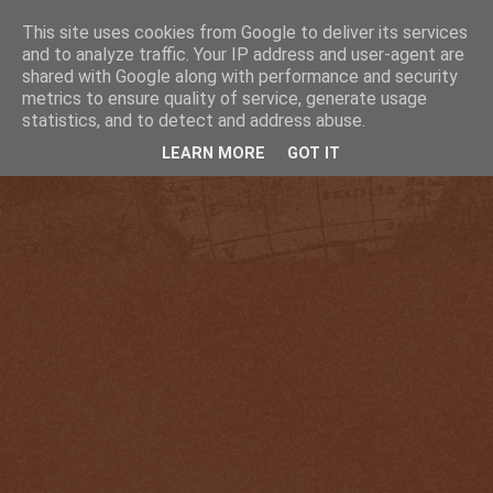
This site uses cookies from Google to deliver its services
and to analyze traffic. Your IP address and user-agent are
shared with Google along with performance and security
metrics to ensure quality of service, generate usage
statistics, and to detect and address abuse.
LEARN MORE
GOT IT