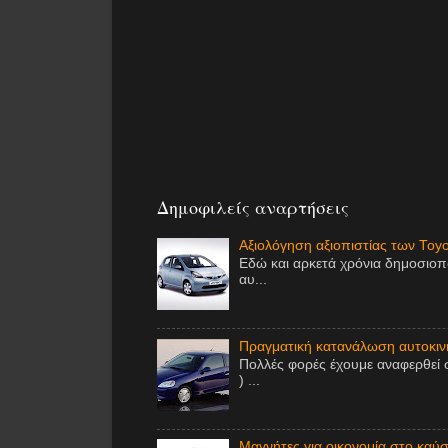
Δημοφιλείς αναρτήσεις
Αξιολόγηση αξιοπιστίας των Toy
Εδώ και αρκετά χρόνια δημοσιοπ
αυ...
Πραγματική κατανάλωση αυτοκινή
Πολλές φορές έχουμε αναφερθεί 
) ...
Μαγνήτες για οικονομία στο καύσι