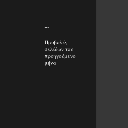
---
Προβολές
σελίδων τον
προηγούμενο
μήνα