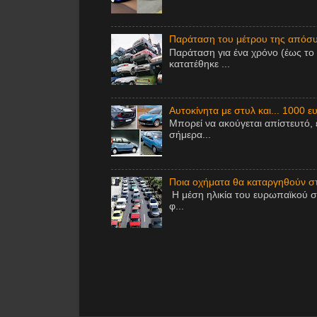
Παράταση του μέτρου της απόσυ
Παράταση για ένα χρόνο (έως το
κατατέθηκε ...
Αυτοκίνητα με στυλ και... 1000 ε
Μπορεί να ακούγεται απίστευτό, 
σήμερα...
Ποια οχήματα θα καταργηθούν στ
Η μέση ηλικία του ευρωπαϊκού σ
φ...