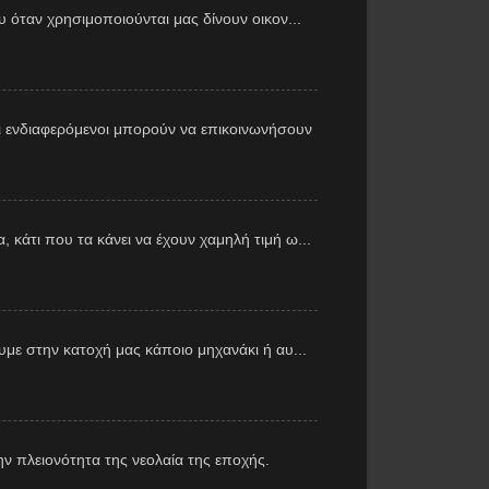
υ όταν χρησιμοποιούνται μας δίνουν οικον...
 ενδιαφερόμενοι μπορούν να επικοινωνήσουν
 κάτι που τα κάνει να έχουν χαμηλή τιμή ω...
με στην κατοχή μας κάποιο μηχανάκι ή αυ...
ν πλειονότητα της νεολαία της εποχής.