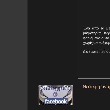
Ένα από τα με
μικρότερων περ
φαινόμενο αυτό 
χωρίς να ενδιαφ
Διαβαστε περισ
Νεότερη ανά