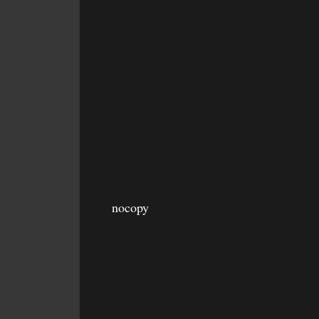
nocopy