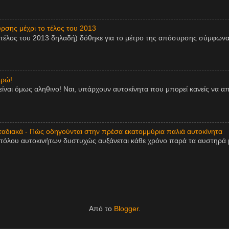
ρσης μέχρι το τέλος του 2013
 τέλος του 2013 δηλαδή) δόθηκε για το μέτρο της απόσυρσης σύμφωνα
υρώ!
είναι όμως αληθινο! Ναι, υπάρχουν αυτοκίνητα που μπορεί κανείς να 
αδιακά - Πώς οδηγούνται στην πρέσα εκατομμύρια παλιά αυτοκίνητα
τόλου αυτοκινήτων δυστυχώς αυξάνεται κάθε χρόνο παρά τα αυστηρά μ
Από το
Blogger
.