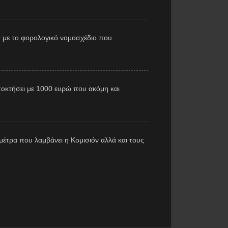
 με το φορολογικό νομοσχέδιο που
αποκτήσει με 1000 ευρώ που ακόμη και
έτρα που λαμβάνει η Κομισιόν αλλά και τους