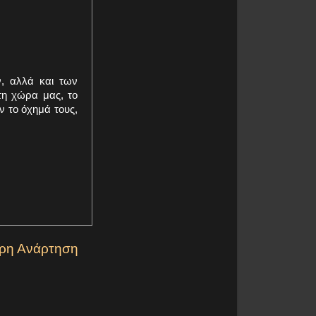
, αλλά και των
τη χώρα μας, το
ν το όχημά τους,
ερη Ανάρτηση