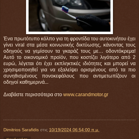
Ένα πρωτότυπο κόλπο για τη φροντίδα του αυτοκινήτου έχει
γίνει viral στα μέσα κοινωνικής δικτύωσης, κάνοντας τους
οδηγούς να γεμίσουν τα γκαράζ τους με… οδοντόκρεμα!
Αυτό το οικονομικό προϊόν, που κοστίζει λιγότερο από 2
ευρώ, λέγεται ότι έχει εκπληκτικές ιδιότητες και μπορεί να
χρησιμοποιηθεί για να εξαλείψει ορισμένους από τα πιο
συνηθισμένους πονοκεφάλους που αντιμετωπίζουν οι
οδηγοί καθημερινά...
Διαβάστε περισσότερα στο
www.carandmotor.gr
Dimitrios Sarafidis
στις
10/19/2024 06:54:00 π.μ.