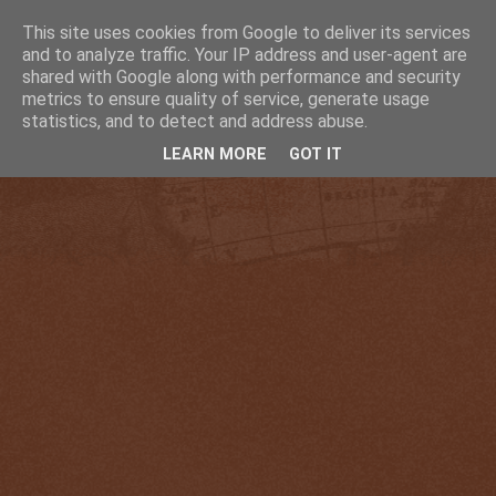
This site uses cookies from Google to deliver its services
and to analyze traffic. Your IP address and user-agent are
shared with Google along with performance and security
metrics to ensure quality of service, generate usage
statistics, and to detect and address abuse.
LEARN MORE
GOT IT