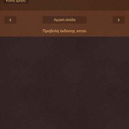
Κοινή χρήση
‹
›
Αρχική σελίδα
Προβολή έκδοσης ιστού