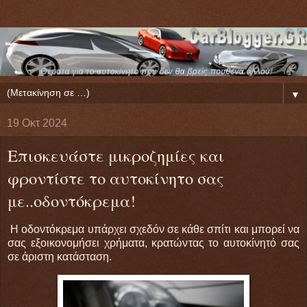
▼
19 Οκτ 2024
Επισκευάστε μικροζημίες και
φροντίστε το αυτοκίνητο σας
με..οδοντόκρεμα!
Η οδοντόκρεμα υπάρχει σχεδόν σε κάθε σπίτι και μπορεί να
σας εξοικονομήσει χρήματα, κρατώντας το αυτοκίνητό σας
σε άριστη κατάσταση.