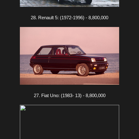
28. Renault 5: (1972-1996) - 8,800,000
27. Fiat Uno: (1983- 13) - 8,800,000