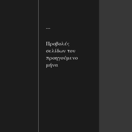
---
Προβολές
σελίδων τον
προηγούμενο
μήνα