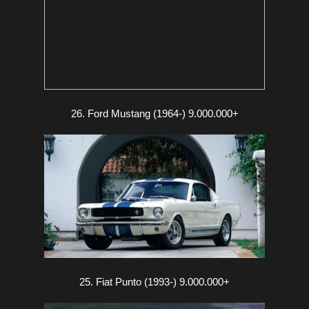
26. Ford Mustang (1964-) 9.000.000+
25. Fiat Punto (1993-) 9.000.000+