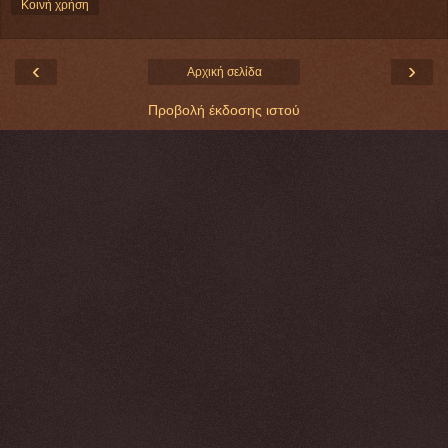
Κοινή χρήση
‹
›
Αρχική σελίδα
Προβολή έκδοσης ιστού