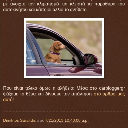
με ανοιχτό τον κλιματισμό και κλειστά τα παράθυρα του
αυτοκινήτου και κάποιοι άλλοι το αντίθετο.
Που είναι τελικά όμως η αλήθεια; Μέσα στο carbloggergr
ψάξαμε το θέμα και δίνουμε την απάντηση
στο άρθρο μας
αυτό
!
Dimitrios Sarafidis
στις
7/21/2013 10:43:00 μ.μ.