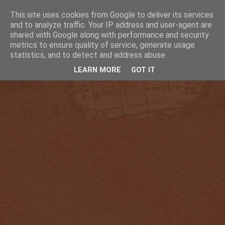
This site uses cookies from Google to deliver its services
and to analyze traffic. Your IP address and user-agent are
shared with Google along with performance and security
metrics to ensure quality of service, generate usage
statistics, and to detect and address abuse.
LEARN MORE
GOT IT