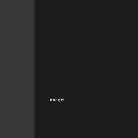
nocopy