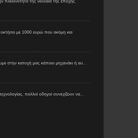
ν πλειονότητα της νεολαία της εποχής.
αποκτήσει με 1000 ευρώ που ακόμη και
με στην κατοχή μας κάποιο μηχανάκι ή αυ...
εχνολογίας, πολλοί οδηγοί συνεχίζουν να...