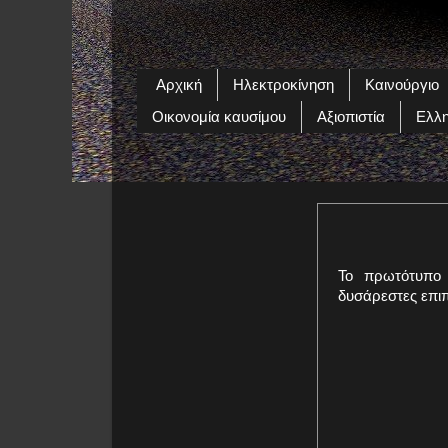
Αρχική
Ηλεκτροκίνηση
Καινούργιο
Οικονομία καυσίμου
Αξιοπιστία
Ελλη
Το πρωτότυπο 
δυσάρεστες επιπ