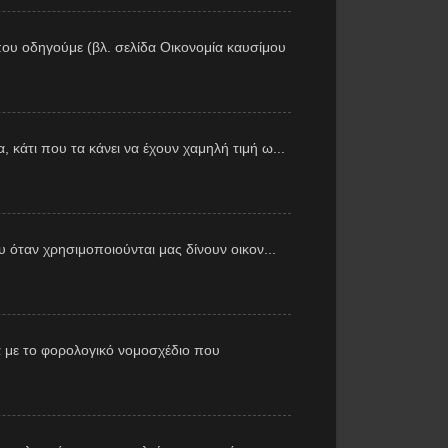
ου οδηγούμε (βλ. σελίδα Οικονομία καυσίμου
 κάτι που τα κάνει να έχουν χαμηλή τιμή ω...
υ όταν χρησιμοποιούνται μας δίνουν οικον...
 με το φορολογικό νομοσχέδιο που