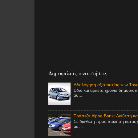
Δημοφιλείς αναρτήσεις
Αξιολόγηση αξιοπιστίας των Toy
Εδώ και αρκετά χρόνια δημοσιοπ
αυ...
Τράπεζα Alpha Bank: Διάθεση κ
Σε διάθεση προς πώληση κατασχ
με ...