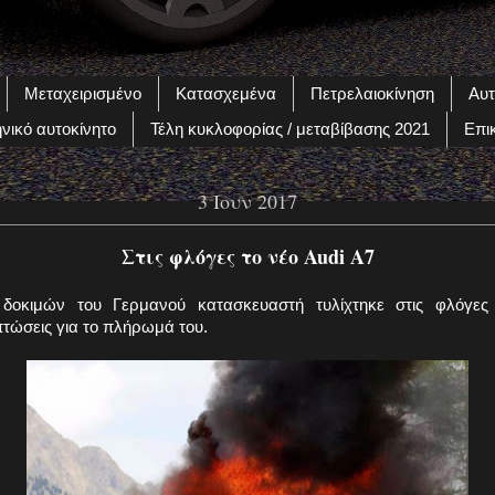
Μεταχειρισμένο
Κατασχεμένα
Πετρελαιοκίνηση
Αυτ
νικό αυτοκίνητο
Τέλη κυκλοφορίας / μεταβίβασης 2021
Επι
3 Ιουν 2017
Στις φλόγες το νέο Audi A7
δοκιμών του Γερμανού κατασκευαστή τυλίχτηκε στις φλόγες
τώσεις για το πλήρωμά του.