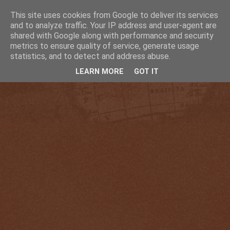
This site uses cookies from Google to deliver its services
and to analyze traffic. Your IP address and user-agent are
shared with Google along with performance and security
metrics to ensure quality of service, generate usage
statistics, and to detect and address abuse.
LEARN MORE
GOT IT