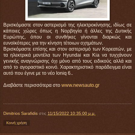
Βρισκόμαστε στον αστερισμό της ηλεκτροκίνησης, ιδίως σε
κάποιες χώρες όπως η Νορβηγία ή άλλες της Δυτικής
Ευρώπης, όπου οι συνθήκες γίνονται διαρκώς και
ευνοϊκότερες για την κίνηση τέτοιων οχημάτων.
Βρισκόμαστε επίσης και στον αστερισμό των Κορεατών, με
τα ηλεκτρικά μοντέλα των Hyundai και Kia να τυγχάνουν
γενικής αναγνώρισης όχι μόνο από τους ειδικούς αλλά και
από το αγοραστικό κοινό. Χαρακτηριστικό παράδειγμα είναι
αυτό που έγινε με το νέο Ioniq 6..
Διαβάστε περισσότερα στο
www.newsauto.gr
Dimitrios Sarafidis
στις
11/15/2022 10:35:00 μ.μ.
Κοινή χρήση