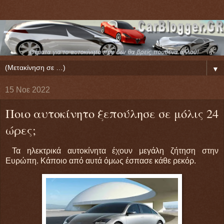
▼
15 Νοε 2022
Ποιο αυτοκίνητο ξεπούλησε σε μόλις 24
ώρες;
Τα ηλεκτρικά αυτοκίνητα έχουν μεγάλη ζήτηση στην
Ευρώπη. Κάποιο από αυτά όμως έσπασε κάθε ρεκόρ.